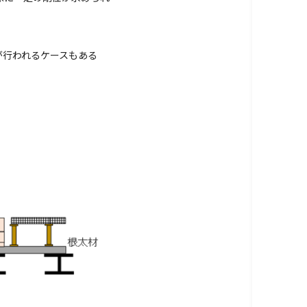
が行われるケースもある