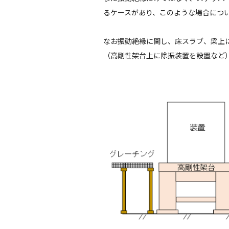
るケースがあり、このような場合につ
なお振動絶縁に関し、床スラブ、梁上
（高剛性架台上に除振装置を設置など