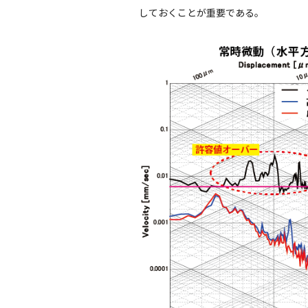
しておくことが重要である。