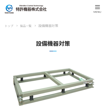
MENU
設備機器対策
トップ
製品一覧
設備機器対策