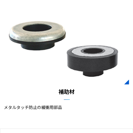
補助材​
メタルタッチ防止の緩衝用部品​