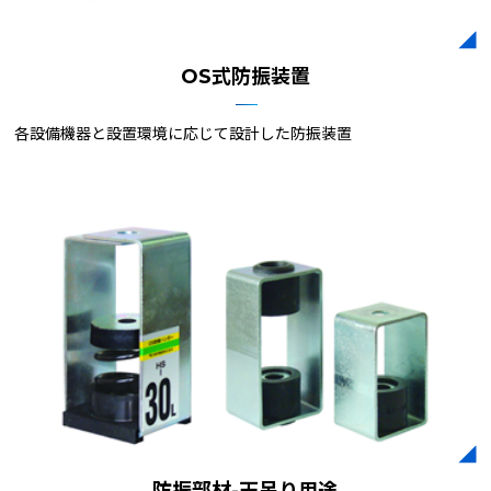
OS式防振装置
各設備機器と設置環境に応じて設計した防振装置