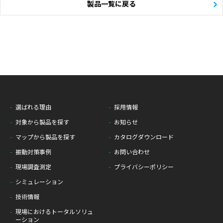
製品一覧に戻る
選ばれる理由
採用情報
対象から製品を探す
お知らせ
マップから製品を探す
カタログダウンロード
振動対策事例
お問い合わせ
現場調査測定
プライバシーポリシー
シミュレーション
技術情報
現場におけるトータルソリュ
ーション