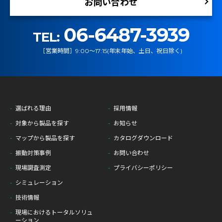
お問い合わせ
06-6487-3939
TEL:
［営業時間］9:00～17:15(年末年始、土日、祝日除く)
選ばれる理由
採用情報
対象から製品を探す
お知らせ
マップから製品を探す
カタログダウンロード
振動対策事例
お問い合わせ
現場調査測定
プライバシーポリシー
シミュレーション
技術情報
現場におけるトータルソリュ
ーション