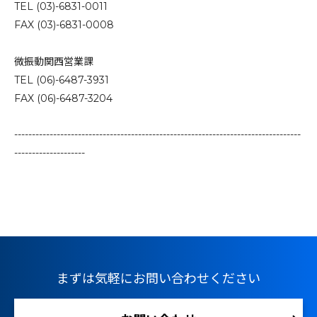
TEL (03)-6831-0011
FAX (03)-6831-0008
微振動関西営業課
TEL (06)-6487-3931
FAX (06)-6487-3204
---------------------------------------------------------------------------------
--------------------
まずは気軽にお問い合わせください