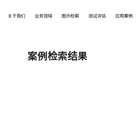
关于我们
业务领域
图示检索
测试评估
应用案例
案例检索结果