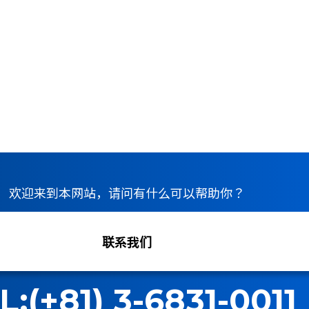
欢迎来到本网站，请问有什么可以帮助你？
联系我们
L:
(+81) 3-6831-0011