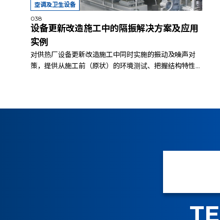
空调及卫生设备
038
设备更新改造施工中的隔振解决方案及应用
实例
对供热厂设备更新改造施工中同时实施的振动及噪声对
策，提供从施工前（原状）的环境测试、把握结构特性...
TE