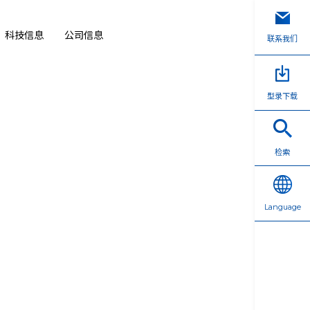
科技信息
公司信息
联系我们
型录下载
检索
Language