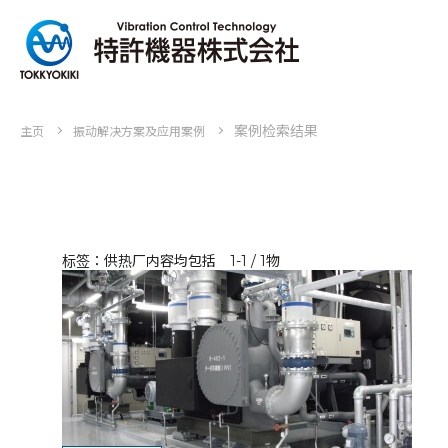
案例检索结果
主页
振动解决方案及应用案例
标签：供热厂内容均包括 1-1 / 1物